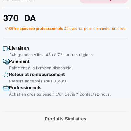
370
DA
Offre spéciale professionnels :
Cliquez ici pour demander un devis
Livraison
24h grandes villes, 48h à 72h autres régions.
Paiement
Paiement à la livraison disponible.
Retour et remboursement
Retours acceptés sous 3 jours.
Professionnels
Achat en gros ou besoin d'un devis ? Contactez-nous.
Produits Similaires