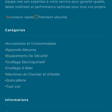
équipe met son expertise à votre service pour garantir qualité,
délais maîtrisés et performance optimale pour tous vos projets.
Livraison rapide
Paiement sécurisé
Catégories
Accessoires et Consommables
Appareils Mesures
Equipements De Sécurité
Outillage Electroportatif
Outillage A Main
Machines de Chantier et d'Atelier
Quincaillerie
Tout voir
Informations