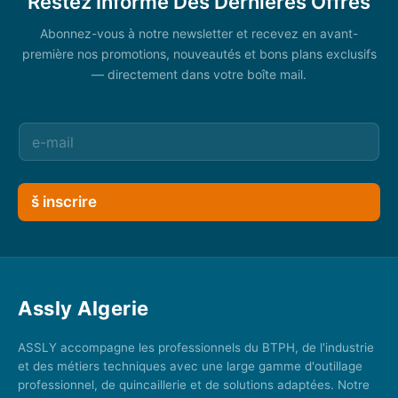
Restez Informé Des Dernières Offres
Abonnez-vous à notre newsletter et recevez en avant-
première nos promotions, nouveautés et bons plans exclusifs
— directement dans votre boîte mail.
š inscrire
Assly Algerie
ASSLY accompagne les professionnels du BTPH, de l'industrie
et des métiers techniques avec une large gamme d'outillage
professionnel, de quincaillerie et de solutions adaptées. Notre