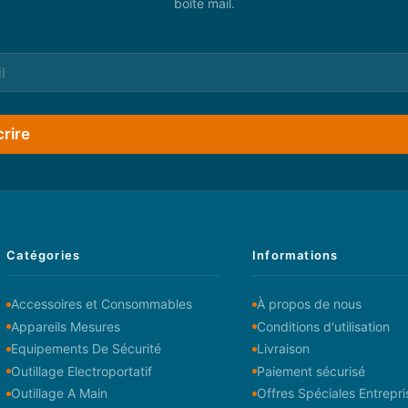
boîte mail.
crire
Catégories
Informations
Accessoires et Consommables
À propos de nous
Appareils Mesures
Conditions d'utilisation
Equipements De Sécurité
Livraison
Outillage Electroportatif
Paiement sécurisé
Outillage A Main
Offres Spéciales Entrepri