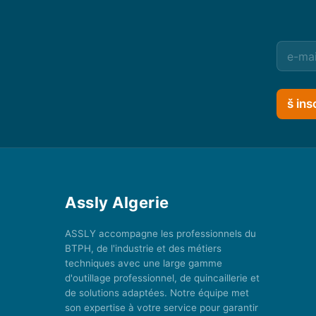
š ins
Assly Algerie
ASSLY accompagne les professionnels du
BTPH, de l'industrie et des métiers
techniques avec une large gamme
d'outillage professionnel, de quincaillerie et
de solutions adaptées. Notre équipe met
son expertise à votre service pour garantir