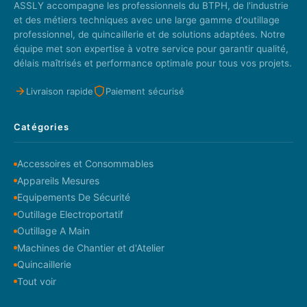
ASSLY accompagne les professionnels du BTPH, de l'industrie
et des métiers techniques avec une large gamme d'outillage
professionnel, de quincaillerie et de solutions adaptées. Notre
équipe met son expertise à votre service pour garantir qualité,
délais maîtrisés et performance optimale pour tous vos projets.
Livraison rapide
Paiement sécurisé
Catégories
Accessoires et Consommables
Appareils Mesures
Equipements De Sécurité
Outillage Electroportatif
Outillage A Main
Machines de Chantier et d'Atelier
Quincaillerie
Tout voir