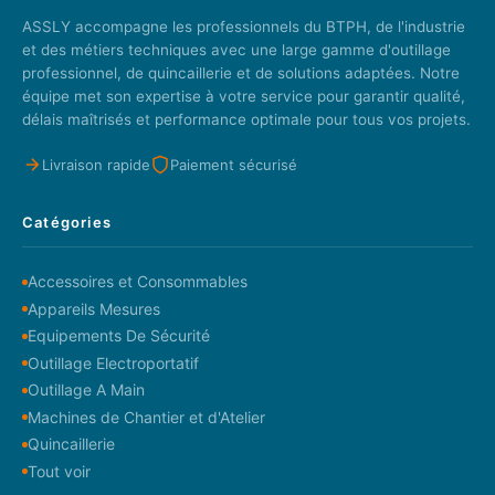
ASSLY accompagne les professionnels du BTPH, de l'industrie
et des métiers techniques avec une large gamme d'outillage
professionnel, de quincaillerie et de solutions adaptées. Notre
équipe met son expertise à votre service pour garantir qualité,
délais maîtrisés et performance optimale pour tous vos projets.
Livraison rapide
Paiement sécurisé
Catégories
Accessoires et Consommables
Appareils Mesures
Equipements De Sécurité
Outillage Electroportatif
Outillage A Main
Machines de Chantier et d'Atelier
Quincaillerie
Tout voir