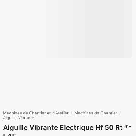
Machines de Chantier et d'Atellier
/
Machines de Chantier
/
Aiguille Vibrante
Aiguille Vibrante Electrique Hf 50 Rt **