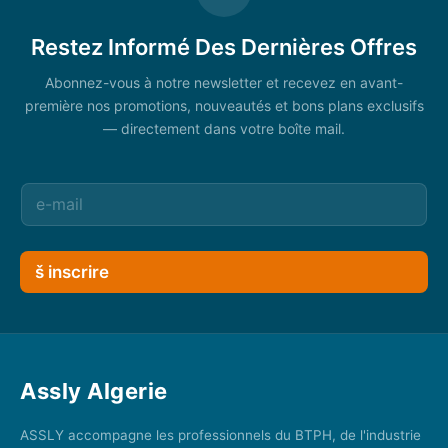
Restez Informé Des Dernières Offres
Abonnez-vous à notre newsletter et recevez en avant-
première nos promotions, nouveautés et bons plans exclusifs
— directement dans votre boîte mail.
š inscrire
Assly Algerie
ASSLY accompagne les professionnels du BTPH, de l'industrie