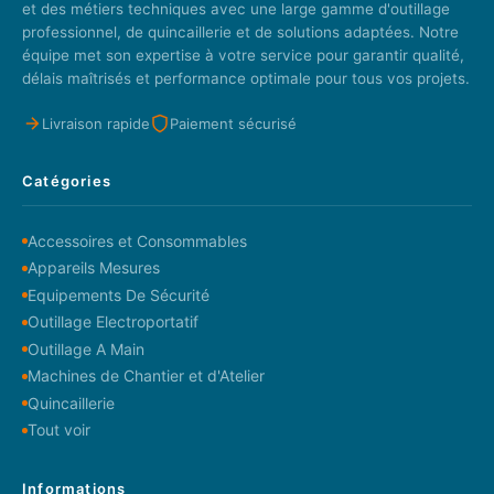
et des métiers techniques avec une large gamme d'outillage
professionnel, de quincaillerie et de solutions adaptées. Notre
équipe met son expertise à votre service pour garantir qualité,
délais maîtrisés et performance optimale pour tous vos projets.
Livraison rapide
Paiement sécurisé
Catégories
Accessoires et Consommables
Appareils Mesures
Equipements De Sécurité
Outillage Electroportatif
Outillage A Main
Machines de Chantier et d'Atelier
Quincaillerie
Tout voir
Informations