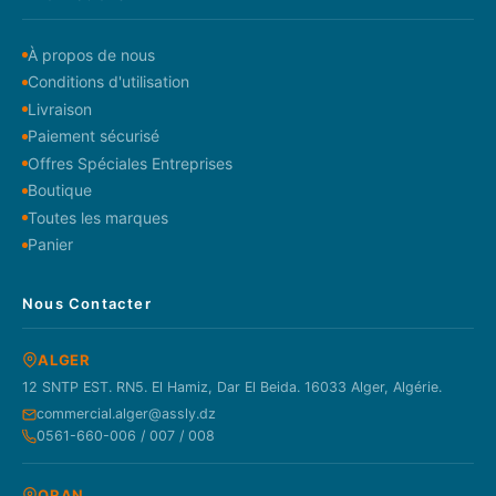
À propos de nous
Conditions d'utilisation
Livraison
Paiement sécurisé
Offres Spéciales Entreprises
Boutique
Toutes les marques
Panier
Nous Contacter
ALGER
12 SNTP EST. RN5. El Hamiz, Dar El Beida. 16033 Alger, Algérie.
commercial.alger@assly.dz
0561-660-006 / 007 / 008
ORAN