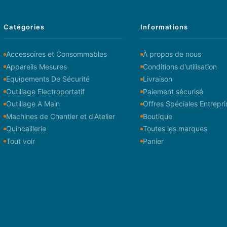
Catégories
Informations
Accessoires et Consommables
À propos de nous
Appareils Mesures
Conditions d'utilisation
Equipements De Sécurité
Livraison
Outillage Electroportatif
Paiement sécurisé
Outillage A Main
Offres Spéciales Entrepri
Machines de Chantier et d'Atelier
Boutique
Quincaillerie
Toutes les marques
Tout voir
Panier