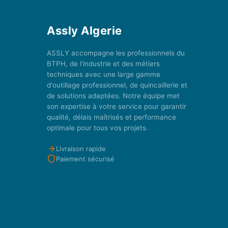
Assly Algerie
ASSLY accompagne les professionnels du
BTPH, de l'industrie et des métiers
techniques avec une large gamme
d'outillage professionnel, de quincaillerie et
de solutions adaptées. Notre équipe met
son expertise à votre service pour garantir
qualité, délais maîtrisés et performance
optimale pour tous vos projets.
Livraison rapide
Paiement sécurisé