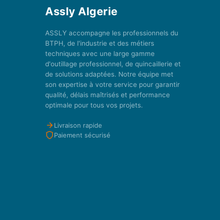
Assly Algerie
ASSLY accompagne les professionnels du
BTPH, de l'industrie et des métiers
techniques avec une large gamme
d'outillage professionnel, de quincaillerie et
de solutions adaptées. Notre équipe met
son expertise à votre service pour garantir
qualité, délais maîtrisés et performance
optimale pour tous vos projets.
Livraison rapide
Paiement sécurisé