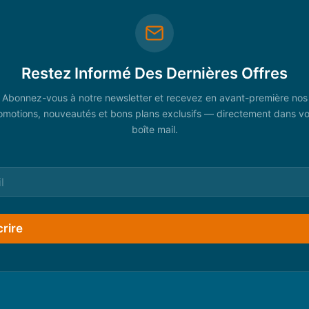
Restez Informé Des Dernières Offres
Abonnez-vous à notre newsletter et recevez en avant-première nos
omotions, nouveautés et bons plans exclusifs — directement dans vo
boîte mail.
crire