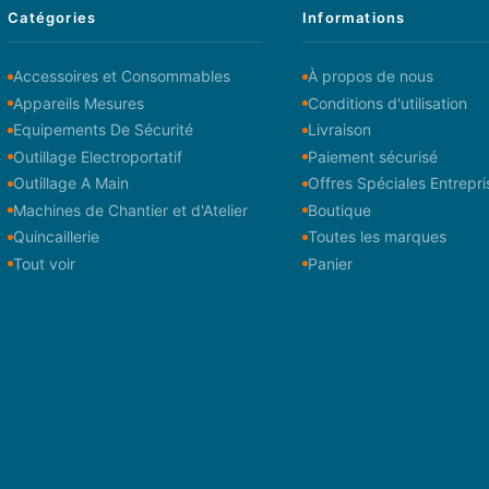
Catégories
Informations
Accessoires et Consommables
À propos de nous
Appareils Mesures
Conditions d'utilisation
Equipements De Sécurité
Livraison
Outillage Electroportatif
Paiement sécurisé
Outillage A Main
Offres Spéciales Entrepri
Machines de Chantier et d'Atelier
Boutique
Quincaillerie
Toutes les marques
Tout voir
Panier