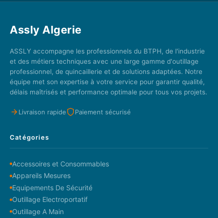
Assly Algerie
ASSLY accompagne les professionnels du BTPH, de l'industrie
et des métiers techniques avec une large gamme d'outillage
professionnel, de quincaillerie et de solutions adaptées. Notre
équipe met son expertise à votre service pour garantir qualité,
délais maîtrisés et performance optimale pour tous vos projets.
Livraison rapide
Paiement sécurisé
Catégories
Accessoires et Consommables
Appareils Mesures
Equipements De Sécurité
Outillage Electroportatif
Outillage A Main