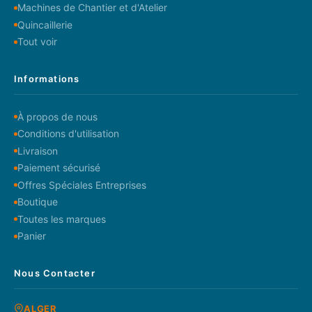
Machines de Chantier et d'Atelier
Quincaillerie
Tout voir
Informations
À propos de nous
Conditions d'utilisation
Livraison
Paiement sécurisé
Offres Spéciales Entreprises
Boutique
Toutes les marques
Panier
Nous Contacter
ALGER