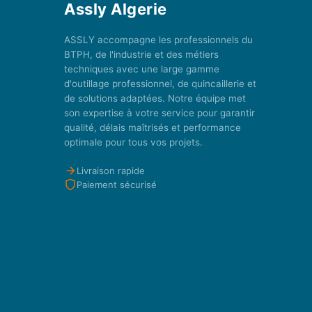
Assly Algerie
ASSLY accompagne les professionnels du
BTPH, de l'industrie et des métiers
techniques avec une large gamme
d'outillage professionnel, de quincaillerie et
de solutions adaptées. Notre équipe met
son expertise à votre service pour garantir
qualité, délais maîtrisés et performance
optimale pour tous vos projets.
Livraison rapide
Paiement sécurisé