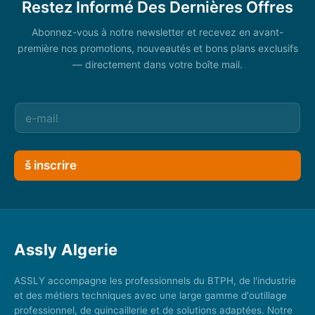
Restez Informé Des Dernières Offres
Abonnez-vous à notre newsletter et recevez en avant-
première nos promotions, nouveautés et bons plans exclusifs
— directement dans votre boîte mail.
š inscrire
Assly Algerie
ASSLY accompagne les professionnels du BTPH, de l'industrie
et des métiers techniques avec une large gamme d'outillage
professionnel, de quincaillerie et de solutions adaptées. Notre