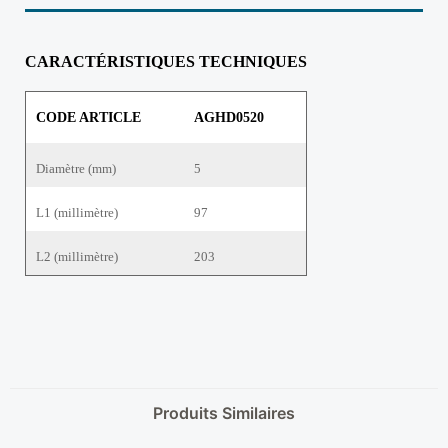
CARACTÉRISTIQUES TECHNIQUES
CODE ARTICLE
AGHD0520
Diamètre (mm)
5
L1 (millimètre)
97
L2 (millimètre)
203
Produits Similaires