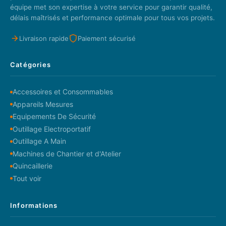
équipe met son expertise à votre service pour garantir qualité,
délais maîtrisés et performance optimale pour tous vos projets.
Livraison rapide
Paiement sécurisé
Catégories
Accessoires et Consommables
Appareils Mesures
Equipements De Sécurité
Outillage Electroportatif
Outillage A Main
Machines de Chantier et d'Atelier
Quincaillerie
Tout voir
Informations