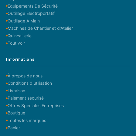
Equipements De Sécurité
Outillage Electroportatif
Outillage A Main
Machines de Chantier et d'Atelier
Quincaillerie
Tout voir
Informations
À propos de nous
Conditions d'utilisation
Livraison
Paiement sécurisé
Offres Spéciales Entreprises
Boutique
Toutes les marques
Panier