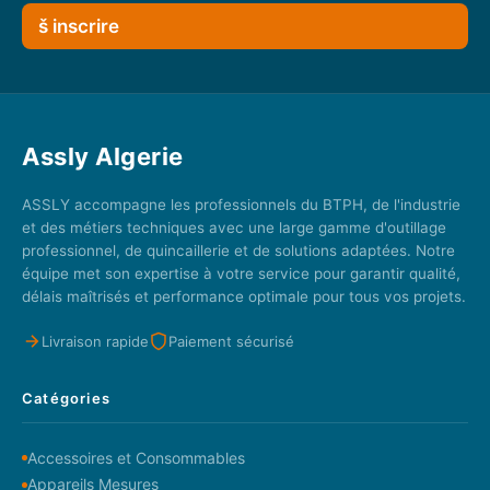
š inscrire
Assly Algerie
ASSLY accompagne les professionnels du BTPH, de l'industrie
et des métiers techniques avec une large gamme d'outillage
professionnel, de quincaillerie et de solutions adaptées. Notre
équipe met son expertise à votre service pour garantir qualité,
délais maîtrisés et performance optimale pour tous vos projets.
Livraison rapide
Paiement sécurisé
Catégories
Accessoires et Consommables
Appareils Mesures