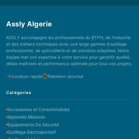
Assly Algerie
ASSLY accompagne les professionnels du BTPH, de l'industrie
et des métiers techniques avec une large gamme d'outillage
professionnel, de quincaillerie et de solutions adaptées. Notre
équipe met son expertise à votre service pour garantir qualité,
délais maîtrisés et performance optimale pour tous vos projets.
Livraison rapide
Paiement sécurisé
Catégories
Accessoires et Consommables
Appareils Mesures
Equipements De Sécurité
Outillage Electroportatif