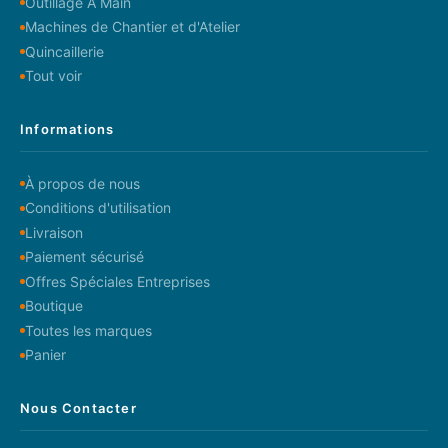
Outillage A Main
Machines de Chantier et d'Atelier
Quincaillerie
Tout voir
Informations
À propos de nous
Conditions d'utilisation
Livraison
Paiement sécurisé
Offres Spéciales Entreprises
Boutique
Toutes les marques
Panier
Nous Contacter