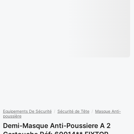
Equipements De Sécurité
/
Sécurité de Tête
/
Masque Anti-
poussière
Demi-Masque Anti-Poussiere A 2