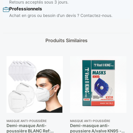
Retours acceptés sous 3 jours.
Professionnels
Achat en gros ou besoin d'un devis ? Contactez-nous.
Produits Similaires
MASQUE ANTI-POUSSIÈRE
MASQUE ANTI-POUSSIÈRE
Demi-masque Anti-
Demi-masque anti-
poussière BLANC Ref:
poussiere A/valve KN95 -