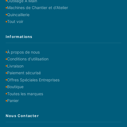
Outillage A Main
Machines de Chantier et d'Atelier
Quincaillerie
Tout voir
Informations
À propos de nous
Conditions d'utilisation
Livraison
Paiement sécurisé
Offres Spéciales Entreprises
Boutique
Toutes les marques
Panier
Nous Contacter