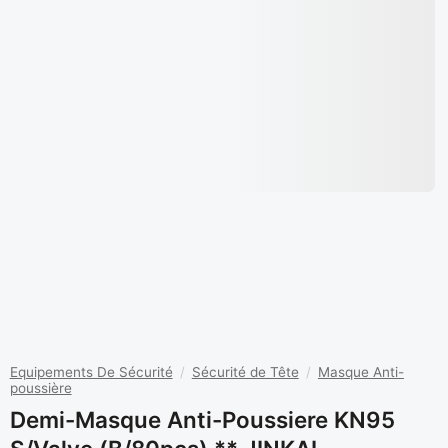
Equipements De Sécurité
/
Sécurité de Tête
/
Masque Anti-
poussière
Demi-Masque Anti-Poussiere KN95