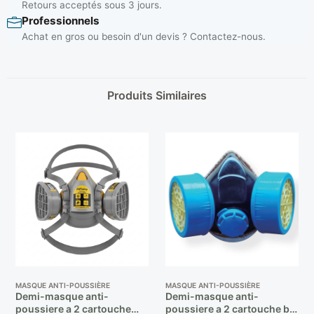
Retours acceptés sous 3 jours.
Professionnels
Achat en gros ou besoin d'un devis ? Contactez-nous.
Produits Similaires
MASQUE ANTI-POUSSIÈRE
MASQUE ANTI-POUSSIÈRE
Demi-masque anti-
Demi-masque anti-
poussiere a 2 cartouche
poussiere a 2 cartouche bt-