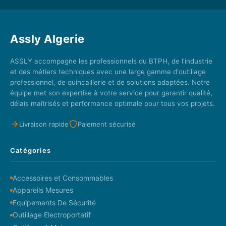
Assly Algerie
ASSLY accompagne les professionnels du BTPH, de l'industrie
et des métiers techniques avec une large gamme d'outillage
professionnel, de quincaillerie et de solutions adaptées. Notre
équipe met son expertise à votre service pour garantir qualité,
délais maîtrisés et performance optimale pour tous vos projets.
Livraison rapide
Paiement sécurisé
Catégories
Accessoires et Consommables
Appareils Mesures
Equipements De Sécurité
Outillage Electroportatif