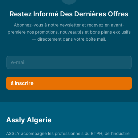
Restez Informé Des Dernières Offres
Abonnez-vous à notre newsletter et recevez en avant-
première nos promotions, nouveautés et bons plans exclusifs
— directement dans votre boîte mail.
š inscrire
Assly Algerie
ASSLY accompagne les professionnels du BTPH, de l'industrie