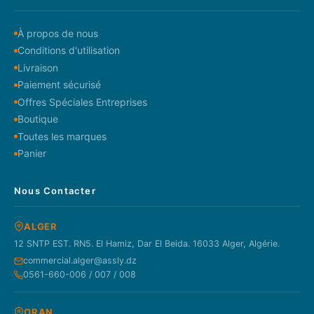
À propos de nous
Conditions d'utilisation
Livraison
Paiement sécurisé
Offres Spéciales Entreprises
Boutique
Toutes les marques
Panier
Nous Contacter
ALGER
12 SNTP EST. RN5. El Hamiz, Dar El Beida. 16033 Alger, Algérie.
commercial.alger@assly.dz
0561-660-006 / 007 / 008
ORAN