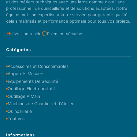
et des métiers techniques avec une large gamme d'outillage
professionnel, de quincaillerie et de solutions adaptées. Notre
équipe met son expertise à votre service pour garantir qualité,
délais maîtrisés et performance optimale pour tous vos projets.
Livraison rapide
Paiement sécurisé
Catégories
Accessoires et Consommables
Appareils Mesures
Equipements De Sécurité
Outillage Electroportatif
Outillage A Main
Machines de Chantier et d'Atelier
Quincaillerie
Tout voir
Informations