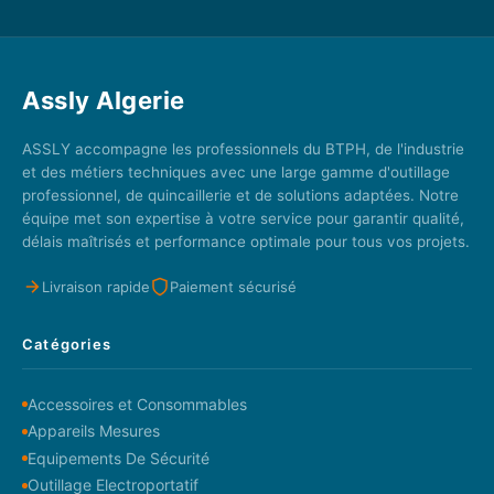
Assly Algerie
ASSLY accompagne les professionnels du BTPH, de l'industrie
et des métiers techniques avec une large gamme d'outillage
professionnel, de quincaillerie et de solutions adaptées. Notre
équipe met son expertise à votre service pour garantir qualité,
délais maîtrisés et performance optimale pour tous vos projets.
Livraison rapide
Paiement sécurisé
Catégories
Accessoires et Consommables
Appareils Mesures
Equipements De Sécurité
Outillage Electroportatif