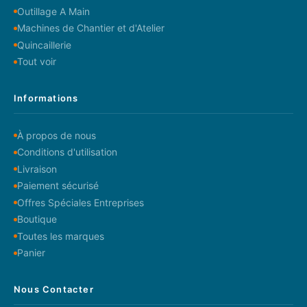
Outillage A Main
Machines de Chantier et d'Atelier
Quincaillerie
Tout voir
Informations
À propos de nous
Conditions d'utilisation
Livraison
Paiement sécurisé
Offres Spéciales Entreprises
Boutique
Toutes les marques
Panier
Nous Contacter