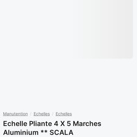
Manutention
/
Echelles
/
Echelles
Echelle Pliante 4 X 5 Marches
Aluminium ** SCALA