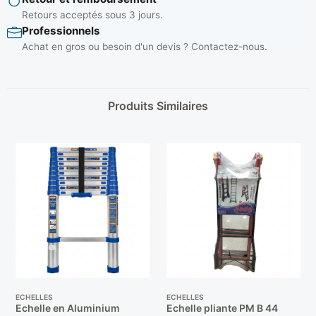
Retours acceptés sous 3 jours.
Professionnels
Achat en gros ou besoin d'un devis ? Contactez-nous.
Produits Similaires
ECHELLES
ECHELLES
Echelle en Aluminium
Echelle pliante PM B 44