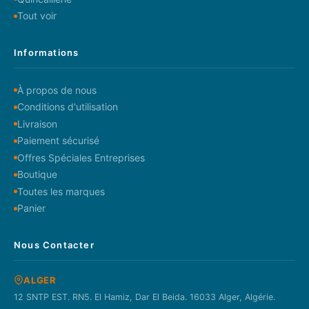
Tout voir
Informations
À propos de nous
Conditions d'utilisation
Livraison
Paiement sécurisé
Offres Spéciales Entreprises
Boutique
Toutes les marques
Panier
Nous Contacter
ALGER
12 SNTP EST. RN5. El Hamiz, Dar El Beida. 16033 Alger, Algérie.