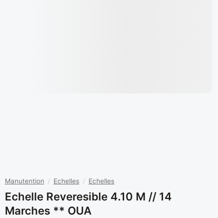
Manutention
/
Echelles
/
Echelles
Echelle Reveresible 4.10 M // 14
Marches ** OUA