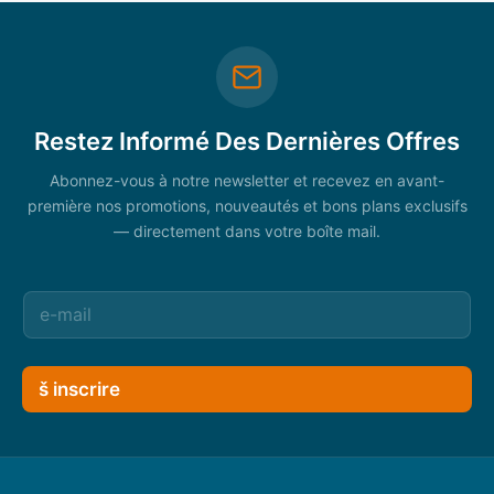
Restez Informé Des Dernières Offres
Abonnez-vous à notre newsletter et recevez en avant-
première nos promotions, nouveautés et bons plans exclusifs
— directement dans votre boîte mail.
š inscrire