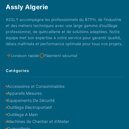
Assly Algerie
ASSLY accompagne les professionnels du BTPH, de l'industrie
et des métiers techniques avec une large gamme d'outillage
professionnel, de quincaillerie et de solutions adaptées. Notre
équipe met son expertise à votre service pour garantir qualité,
délais maîtrisés et performance optimale pour tous vos projets.
Livraison rapide
Paiement sécurisé
Catégories
Accessoires et Consommables
Appareils Mesures
Equipements De Sécurité
Outillage Electroportatif
Outillage A Main
Machines de Chantier et d'Atelier
Quincaillerie