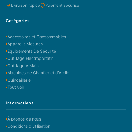
Livraison rapide
Paiement sécurisé
Catégories
Accessoires et Consommables
Appareils Mesures
Equipements De Sécurité
Outillage Electroportatif
Outillage A Main
Machines de Chantier et d'Atelier
Quincaillerie
Tout voir
Informations
À propos de nous
Conditions d'utilisation