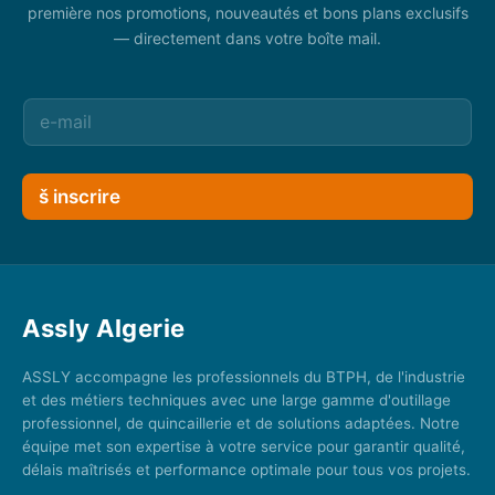
première nos promotions, nouveautés et bons plans exclusifs
— directement dans votre boîte mail.
š inscrire
Assly Algerie
ASSLY accompagne les professionnels du BTPH, de l'industrie
et des métiers techniques avec une large gamme d'outillage
professionnel, de quincaillerie et de solutions adaptées. Notre
équipe met son expertise à votre service pour garantir qualité,
délais maîtrisés et performance optimale pour tous vos projets.