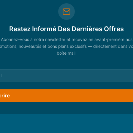
Restez Informé Des Dernières Offres
Abonnez-vous à notre newsletter et recevez en avant-première nos
omotions, nouveautés et bons plans exclusifs — directement dans vo
boîte mail.
crire