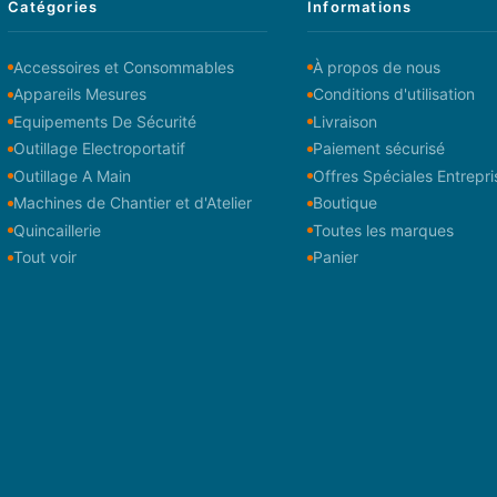
Catégories
Informations
Accessoires et Consommables
À propos de nous
Appareils Mesures
Conditions d'utilisation
Equipements De Sécurité
Livraison
Outillage Electroportatif
Paiement sécurisé
Outillage A Main
Offres Spéciales Entrepri
Machines de Chantier et d'Atelier
Boutique
Quincaillerie
Toutes les marques
Tout voir
Panier