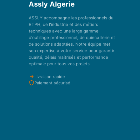
Assly Algerie
ASSLY accompagne les professionnels du
BTPH, de l'industrie et des métiers
techniques avec une large gamme
d'outillage professionnel, de quincaillerie et
de solutions adaptées. Notre équipe met
son expertise à votre service pour garantir
qualité, délais maîtrisés et performance
optimale pour tous vos projets.
Livraison rapide
Paiement sécurisé