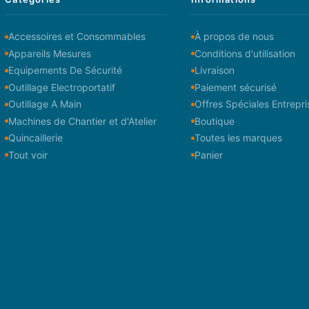
Accessoires et Consommables
À propos de nous
Appareils Mesures
Conditions d'utilisation
Equipements De Sécurité
Livraison
Outillage Electroportatif
Paiement sécurisé
Outillage A Main
Offres Spéciales Entrepri
Machines de Chantier et d'Atelier
Boutique
Quincaillerie
Toutes les marques
Tout voir
Panier