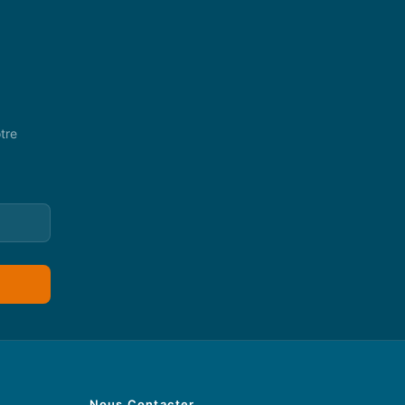
tre
Nous Contacter