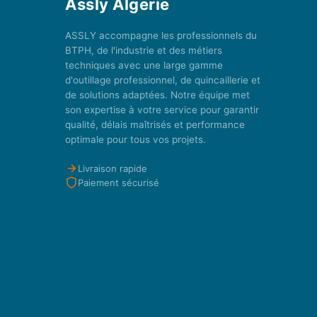
Assly Algerie
ASSLY accompagne les professionnels du
BTPH, de l'industrie et des métiers
techniques avec une large gamme
d'outillage professionnel, de quincaillerie et
de solutions adaptées. Notre équipe met
son expertise à votre service pour garantir
qualité, délais maîtrisés et performance
optimale pour tous vos projets.
Livraison rapide
Paiement sécurisé