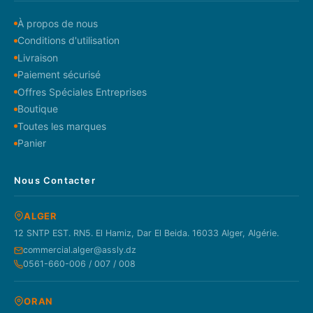
À propos de nous
Conditions d'utilisation
Livraison
Paiement sécurisé
Offres Spéciales Entreprises
Boutique
Toutes les marques
Panier
Nous Contacter
ALGER
12 SNTP EST. RN5. El Hamiz, Dar El Beida. 16033 Alger, Algérie.
commercial.alger@assly.dz
0561-660-006 / 007 / 008
ORAN