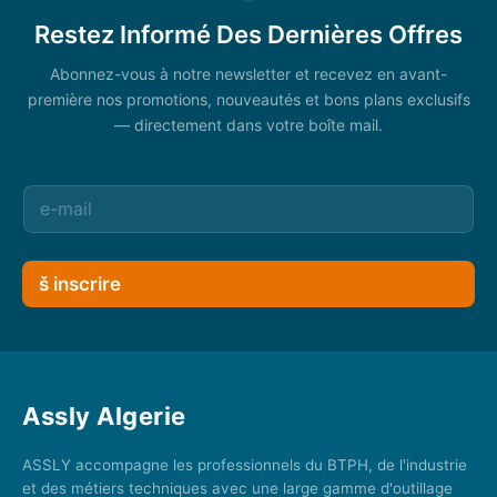
Restez Informé Des Dernières Offres
Abonnez-vous à notre newsletter et recevez en avant-
première nos promotions, nouveautés et bons plans exclusifs
— directement dans votre boîte mail.
š inscrire
Assly Algerie
ASSLY accompagne les professionnels du BTPH, de l'industrie
et des métiers techniques avec une large gamme d'outillage