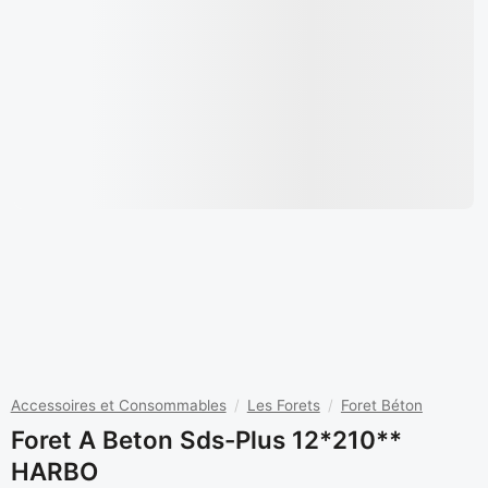
Accessoires et Consommables
/
Les Forets
/
Foret Béton
Foret A Beton Sds-Plus 12*210**
HARBO