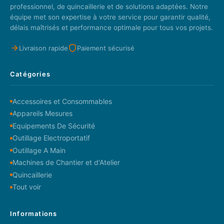
professionnel, de quincaillerie et de solutions adaptées. Notre
équipe met son expertise à votre service pour garantir qualité,
délais maîtrisés et performance optimale pour tous vos projets.
Livraison rapide
Paiement sécurisé
Catégories
Accessoires et Consommables
Appareils Mesures
Equipements De Sécurité
Outillage Electroportatif
Outillage A Main
Machines de Chantier et d'Atelier
Quincaillerie
Tout voir
Informations