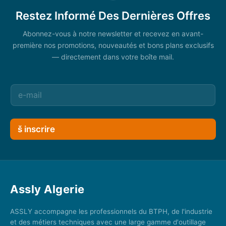
Restez Informé Des Dernières Offres
Abonnez-vous à notre newsletter et recevez en avant-
première nos promotions, nouveautés et bons plans exclusifs
— directement dans votre boîte mail.
š inscrire
Assly Algerie
ASSLY accompagne les professionnels du BTPH, de l'industrie
et des métiers techniques avec une large gamme d'outillage