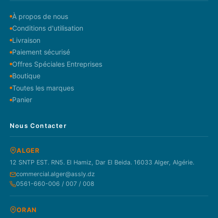
À propos de nous
Conditions d'utilisation
Livraison
Paiement sécurisé
Offres Spéciales Entreprises
Boutique
Toutes les marques
Panier
Nous Contacter
ALGER
12 SNTP EST. RN5. El Hamiz, Dar El Beida. 16033 Alger, Algérie.
commercial.alger@assly.dz
0561-660-006 / 007 / 008
ORAN