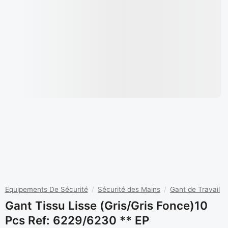
Equipements De Sécurité
/
Sécurité des Mains
/
Gant de Travail
Gant Tissu Lisse (gris/gris Fonce)10
Pcs Ref: 6229/6230 ** EP