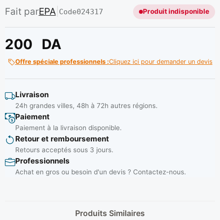
Fait par
EPA
|
Code
024317
Produit indisponible
200
DA
Offre spéciale professionnels :
Cliquez ici pour demander un devis
Livraison
24h grandes villes, 48h à 72h autres régions.
Paiement
Paiement à la livraison disponible.
Retour et remboursement
Retours acceptés sous 3 jours.
Professionnels
Achat en gros ou besoin d'un devis ? Contactez-nous.
Produits Similaires