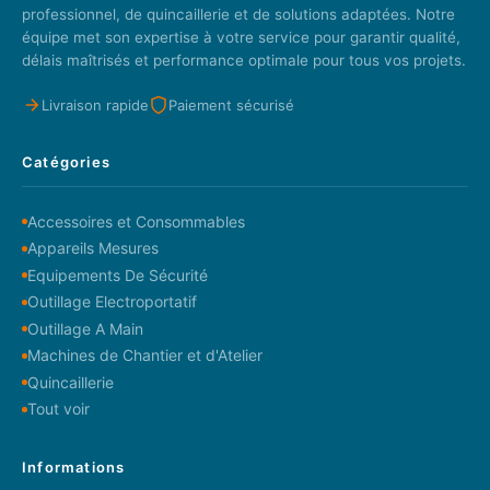
professionnel, de quincaillerie et de solutions adaptées. Notre
équipe met son expertise à votre service pour garantir qualité,
délais maîtrisés et performance optimale pour tous vos projets.
Livraison rapide
Paiement sécurisé
Catégories
Accessoires et Consommables
Appareils Mesures
Equipements De Sécurité
Outillage Electroportatif
Outillage A Main
Machines de Chantier et d'Atelier
Quincaillerie
Tout voir
Informations