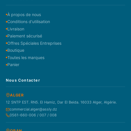
À propos de nous
Conditions d'utilisation
Livraison
Paiement sécurisé
Offres Spéciales Entreprises
Boutique
Toutes les marques
Panier
Nous Contacter
ALGER
12 SNTP EST. RN5. El Hamiz, Dar El Beida. 16033 Alger, Algérie.
commercial.alger@assly.dz
0561-660-006 / 007 / 008
ORAN