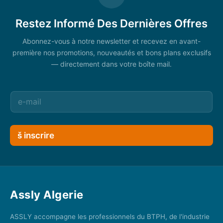
Restez Informé Des Dernières Offres
Abonnez-vous à notre newsletter et recevez en avant-
première nos promotions, nouveautés et bons plans exclusifs
— directement dans votre boîte mail.
š inscrire
Assly Algerie
ASSLY accompagne les professionnels du BTPH, de l'industrie