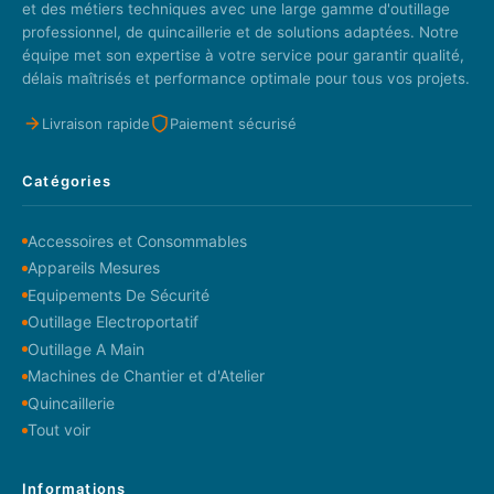
et des métiers techniques avec une large gamme d'outillage
professionnel, de quincaillerie et de solutions adaptées. Notre
équipe met son expertise à votre service pour garantir qualité,
délais maîtrisés et performance optimale pour tous vos projets.
Livraison rapide
Paiement sécurisé
Catégories
Accessoires et Consommables
Appareils Mesures
Equipements De Sécurité
Outillage Electroportatif
Outillage A Main
Machines de Chantier et d'Atelier
Quincaillerie
Tout voir
Informations