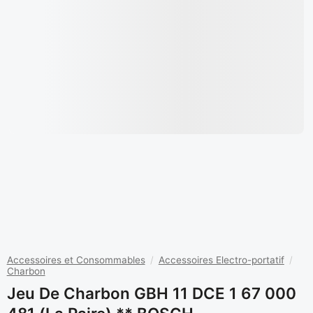
Accessoires et Consommables
/
Accessoires Electro-portatif
/
Charbon
Jeu De Charbon GBH 11 DCE 1 67 000