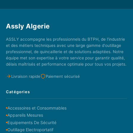
Assly Algerie
ASSLY accompagne les professionnels du BTPH, de l'industrie
et des métiers techniques avec une large gamme d'outillage
professionnel, de quincaillerie et de solutions adaptées. Notre
équipe met son expertise à votre service pour garantir qualité,
délais maîtrisés et performance optimale pour tous vos projets.
Livraison rapide
Paiement sécurisé
Catégories
Accessoires et Consommables
Appareils Mesures
Equipements De Sécurité
Outillage Electroportatif