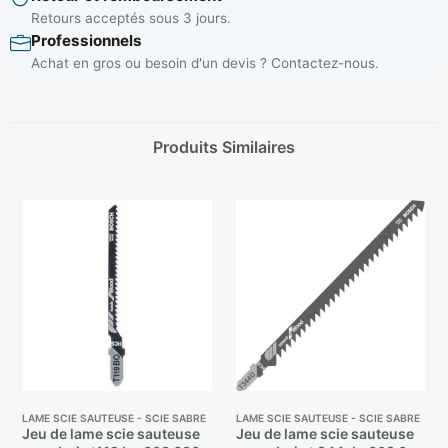
Retours acceptés sous 3 jours.
Professionnels
Achat en gros ou besoin d'un devis ? Contactez-nous.
Produits Similaires
LAME SCIE SAUTEUSE - SCIE SABRE
LAME SCIE SAUTEUSE - SCIE SABRE
Jeu de lame scie sauteuse
Jeu de lame scie sauteuse