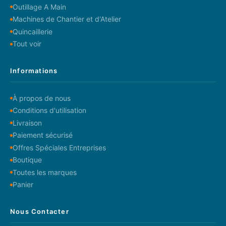
Outillage A Main
Machines de Chantier et d'Atelier
Quincaillerie
Tout voir
Informations
À propos de nous
Conditions d'utilisation
Livraison
Paiement sécurisé
Offres Spéciales Entreprises
Boutique
Toutes les marques
Panier
Nous Contacter