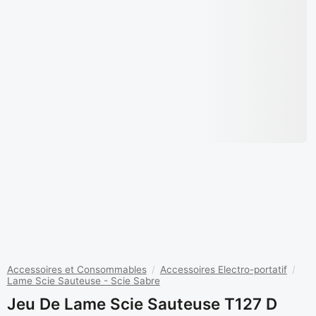
Accessoires et Consommables
/
Accessoires Electro-portatif
/
Lame Scie Sauteuse - Scie Sabre
Jeu De Lame Scie Sauteuse T127 D