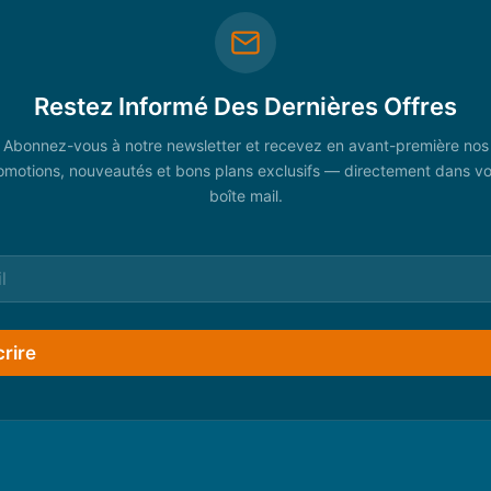
Restez Informé Des Dernières Offres
Abonnez-vous à notre newsletter et recevez en avant-première nos
omotions, nouveautés et bons plans exclusifs — directement dans vo
boîte mail.
crire