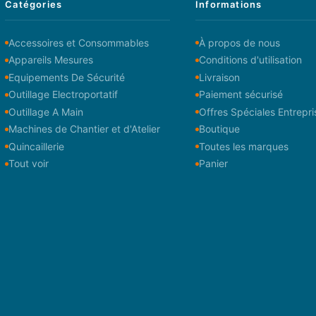
Catégories
Informations
Accessoires et Consommables
À propos de nous
Appareils Mesures
Conditions d'utilisation
Equipements De Sécurité
Livraison
Outillage Electroportatif
Paiement sécurisé
Outillage A Main
Offres Spéciales Entrepri
Machines de Chantier et d'Atelier
Boutique
Quincaillerie
Toutes les marques
Tout voir
Panier