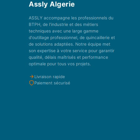
Assly Algerie
ASSLY accompagne les professionnels du
BTPH, de l'industrie et des métiers
techniques avec une large gamme
d'outillage professionnel, de quincaillerie et
de solutions adaptées. Notre équipe met
son expertise à votre service pour garantir
qualité, délais maîtrisés et performance
optimale pour tous vos projets.
Livraison rapide
Paiement sécurisé