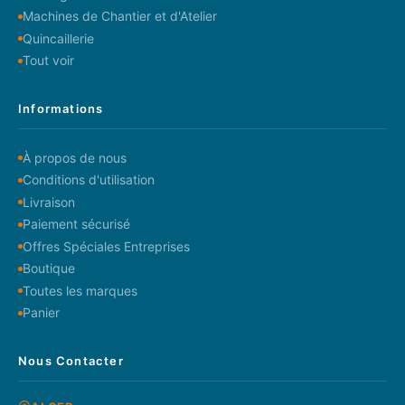
Machines de Chantier et d'Atelier
Quincaillerie
Tout voir
Informations
À propos de nous
Conditions d'utilisation
Livraison
Paiement sécurisé
Offres Spéciales Entreprises
Boutique
Toutes les marques
Panier
Nous Contacter