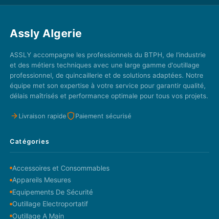
Assly Algerie
ASSLY accompagne les professionnels du BTPH, de l'industrie
et des métiers techniques avec une large gamme d'outillage
professionnel, de quincaillerie et de solutions adaptées. Notre
équipe met son expertise à votre service pour garantir qualité,
délais maîtrisés et performance optimale pour tous vos projets.
Livraison rapide
Paiement sécurisé
Catégories
Accessoires et Consommables
Appareils Mesures
Equipements De Sécurité
Outillage Electroportatif
Outillage A Main