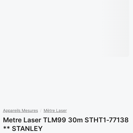
Appareils Mesures
/
Mètre Laser
Metre Laser TLM99 30m STHT1-77138
** STANLEY