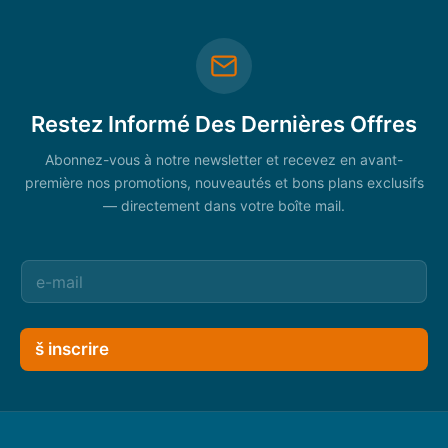
Restez Informé Des Dernières Offres
Abonnez-vous à notre newsletter et recevez en avant-
première nos promotions, nouveautés et bons plans exclusifs
— directement dans votre boîte mail.
š inscrire