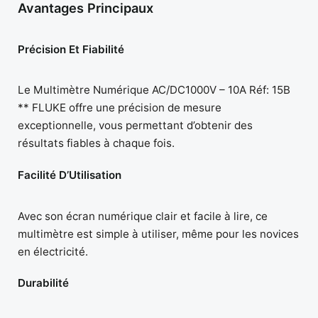
Avantages Principaux
Précision Et Fiabilité
Le Multimètre Numérique AC/DC1000V – 10A Réf: 15B
** FLUKE offre une précision de mesure
exceptionnelle, vous permettant d’obtenir des
résultats fiables à chaque fois.
Facilité D’Utilisation
Avec son écran numérique clair et facile à lire, ce
multimètre est simple à utiliser, même pour les novices
en électricité.
Durabilité