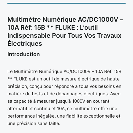
Multimètre Numérique AC/DC1000V –
10A Réf: 15B ** FLUKE : L’outil
Indispensable Pour Tous Vos Travaux
Électriques
Introduction
Le Multimètre Numérique AC/DC1000V – 10A Réf: 15B
** FLUKE est un outil de mesure électrique de haute
précision, conçu pour répondre à tous vos besoins en
matière de tests et de dépannages électriques. Avec
sa capacité à mesurer jusqu’à 1000V en courant
alternatif et continu et 10A, ce multimètre offre une
performance inégalée, une fiabilité exceptionnelle et
une précision sans faille.