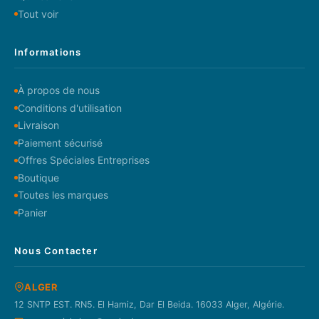
Tout voir
Informations
À propos de nous
Conditions d'utilisation
Livraison
Paiement sécurisé
Offres Spéciales Entreprises
Boutique
Toutes les marques
Panier
Nous Contacter
ALGER
12 SNTP EST. RN5. El Hamiz, Dar El Beida. 16033 Alger, Algérie.