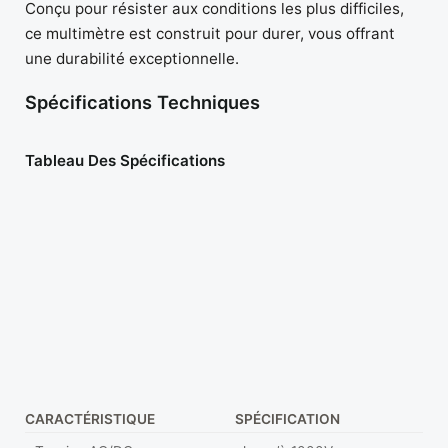
Conçu pour résister aux conditions les plus difficiles,
ce multimètre est construit pour durer, vous offrant
une durabilité exceptionnelle.
Spécifications Techniques
Tableau Des Spécifications
CARACTÉRISTIQUE
SPÉCIFICATION