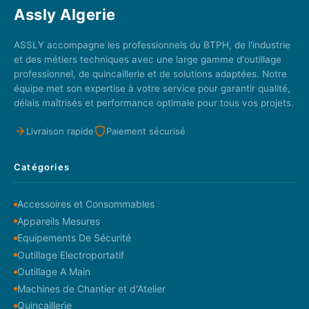
Assly Algerie
ASSLY accompagne les professionnels du BTPH, de l'industrie
et des métiers techniques avec une large gamme d'outillage
professionnel, de quincaillerie et de solutions adaptées. Notre
équipe met son expertise à votre service pour garantir qualité,
délais maîtrisés et performance optimale pour tous vos projets.
Livraison rapide
Paiement sécurisé
Catégories
Accessoires et Consommables
Appareils Mesures
Equipements De Sécurité
Outillage Electroportatif
Outillage A Main
Machines de Chantier et d'Atelier
Quincaillerie