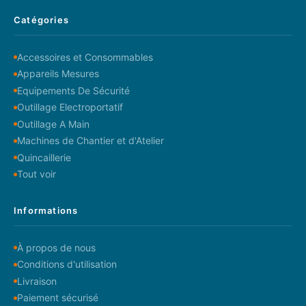
Catégories
Accessoires et Consommables
Appareils Mesures
Equipements De Sécurité
Outillage Electroportatif
Outillage A Main
Machines de Chantier et d'Atelier
Quincaillerie
Tout voir
Informations
À propos de nous
Conditions d'utilisation
Livraison
Paiement sécurisé