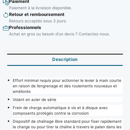
Paiement
Paiement à la livraison disponible.
Retour et remboursement
Retours acceptés sous 3 jours.
Professionnels
Achat en gros ou besoin d'un devis ? Contactez-nous.
Description
Effort minimal requis pour actionner le levier à main courte
en raison de l’engrenage et des roulements nouveaux et
améliorés
Volant en acier de série
Frein de charge automatique à vis et à disque avec
composants protégés contre la corrosion
Dispositif de chaînage libre standard pour fixer rapidement
la charge ou pour tirer la chaîne à travers le palan dans les