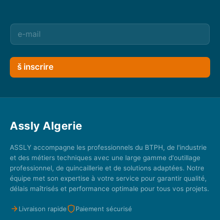
š inscrire
Assly Algerie
ASSLY accompagne les professionnels du BTPH, de l'industrie
et des métiers techniques avec une large gamme d'outillage
professionnel, de quincaillerie et de solutions adaptées. Notre
équipe met son expertise à votre service pour garantir qualité,
délais maîtrisés et performance optimale pour tous vos projets.
Livraison rapide
Paiement sécurisé