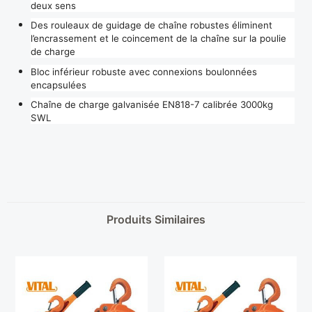
deux sens
Des rouleaux de guidage de chaîne robustes éliminent
l’encrassement et le coincement de la chaîne sur la poulie
de charge
Bloc inférieur robuste avec connexions boulonnées
encapsulées
Chaîne de charge galvanisée EN818-7 calibrée 3000kg
SWL
Produits Similaires