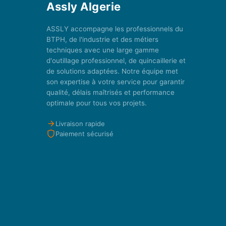
Assly Algerie
ASSLY accompagne les professionnels du
BTPH, de l'industrie et des métiers
techniques avec une large gamme
d'outillage professionnel, de quincaillerie et
de solutions adaptées. Notre équipe met
son expertise à votre service pour garantir
qualité, délais maîtrisés et performance
optimale pour tous vos projets.
Livraison rapide
Paiement sécurisé