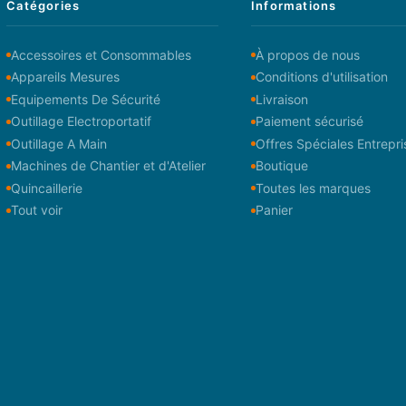
Catégories
Informations
Accessoires et Consommables
À propos de nous
Appareils Mesures
Conditions d'utilisation
Equipements De Sécurité
Livraison
Outillage Electroportatif
Paiement sécurisé
Outillage A Main
Offres Spéciales Entrepri
Machines de Chantier et d'Atelier
Boutique
Quincaillerie
Toutes les marques
Tout voir
Panier