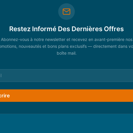
Restez Informé Des Dernières Offres
Abonnez-vous à notre newsletter et recevez en avant-première nos
omotions, nouveautés et bons plans exclusifs — directement dans vo
boîte mail.
crire