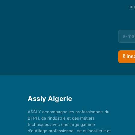
pr
š ins
Assly Algerie
ASSLY accompagne les professionnels du
BTPH, de l'industrie et des métiers
techniques avec une large gamme
d'outillage professionnel, de quincaillerie et