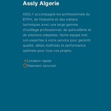
Assly Algerie
ASSLY accompagne les professionnels du
BTPH, de l'industrie et des métiers
techniques avec une large gamme
d'outillage professionnel, de quincaillerie et
de solutions adaptées. Notre équipe met
son expertise à votre service pour garantir
qualité, délais maîtrisés et performance
optimale pour tous vos projets.
Livraison rapide
Paiement sécurisé