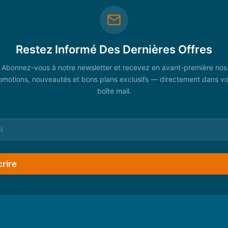
Restez Informé Des Dernières Offres
Abonnez-vous à notre newsletter et recevez en avant-première nos
omotions, nouveautés et bons plans exclusifs — directement dans vo
boîte mail.
crire