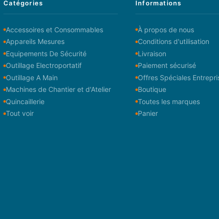
Catégories
Informations
Accessoires et Consommables
À propos de nous
Appareils Mesures
Conditions d'utilisation
Equipements De Sécurité
Livraison
Outillage Electroportatif
Paiement sécurisé
Outillage A Main
Offres Spéciales Entrepri
Machines de Chantier et d'Atelier
Boutique
Quincaillerie
Toutes les marques
Tout voir
Panier