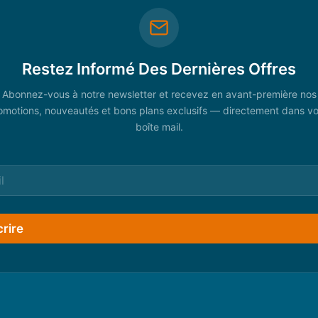
Restez Informé Des Dernières Offres
Abonnez-vous à notre newsletter et recevez en avant-première nos
omotions, nouveautés et bons plans exclusifs — directement dans vo
boîte mail.
crire