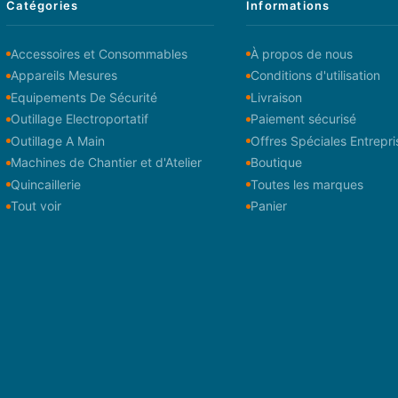
Catégories
Informations
Accessoires et Consommables
À propos de nous
Appareils Mesures
Conditions d'utilisation
Equipements De Sécurité
Livraison
Outillage Electroportatif
Paiement sécurisé
Outillage A Main
Offres Spéciales Entrepri
Machines de Chantier et d'Atelier
Boutique
Quincaillerie
Toutes les marques
Tout voir
Panier