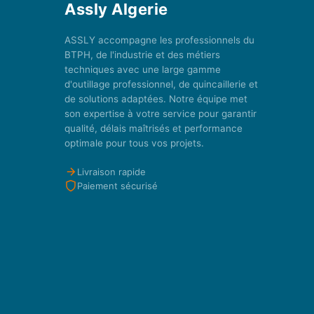
Assly Algerie
ASSLY accompagne les professionnels du
BTPH, de l'industrie et des métiers
techniques avec une large gamme
d'outillage professionnel, de quincaillerie et
de solutions adaptées. Notre équipe met
son expertise à votre service pour garantir
qualité, délais maîtrisés et performance
optimale pour tous vos projets.
Livraison rapide
Paiement sécurisé