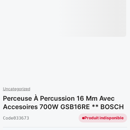
Uncategorized
Perceuse À Percussion 16 Mm Avec
Accesoires 700W GSB16RE ** BOSCH
Code
033673
Produit indisponible