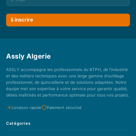
š inscrire
Assly Algerie
ASSLY accompagne les professionnels du BTPH, de l'industrie
et des métiers techniques avec une large gamme d'outillage
professionnel, de quincaillerie et de solutions adaptées. Notre
équipe met son expertise à votre service pour garantir qualité,
délais maîtrisés et performance optimale pour tous vos projets.
Livraison rapide
Paiement sécurisé
Catégories