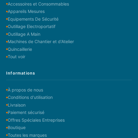
Accessoires et Consommables
Appareils Mesures
Equipements De Sécurité
Outillage Electroportatif
Outillage A Main
Machines de Chantier et d'Atelier
Quincaillerie
Tout voir
Informations
À propos de nous
Conditions d'utilisation
Livraison
Paiement sécurisé
Offres Spéciales Entreprises
Boutique
Toutes les marques