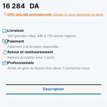
16 284
DA
Offre spéciale professionnels :
Cliquez ici pour demander un devis
Livraison
24h grandes villes, 48h à 72h autres régions.
Paiement
Paiement à la livraison disponible.
Retour et remboursement
Retours acceptés sous 3 jours.
Professionnels
Achat en gros ou besoin d'un devis ? Contactez-nous.
Description