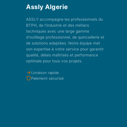
Assly Algerie
ASSLY accompagne les professionnels du
BTPH, de l'industrie et des métiers
techniques avec une large gamme
d'outillage professionnel, de quincaillerie et
de solutions adaptées. Notre équipe met
son expertise à votre service pour garantir
qualité, délais maîtrisés et performance
optimale pour tous vos projets.
Livraison rapide
Paiement sécurisé