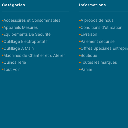
Catégories
Informations
Accessoires et Consommables
À propos de nous
Appareils Mesures
Conditions d'utilisation
Equipements De Sécurité
Livraison
Outillage Electroportatif
Paiement sécurisé
Outillage A Main
Offres Spéciales Entrepri
Machines de Chantier et d'Atelier
Boutique
Quincaillerie
Toutes les marques
Tout voir
Panier