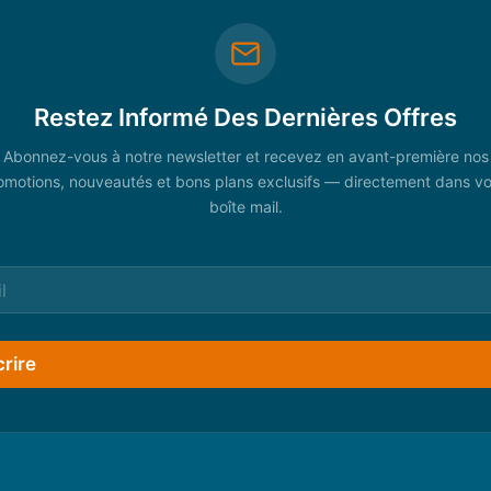
Restez Informé Des Dernières Offres
Abonnez-vous à notre newsletter et recevez en avant-première nos
omotions, nouveautés et bons plans exclusifs — directement dans vo
boîte mail.
crire