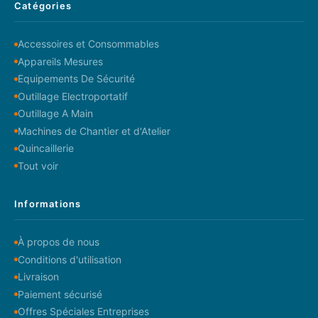
Catégories
Accessoires et Consommables
Appareils Mesures
Equipements De Sécurité
Outillage Electroportatif
Outillage A Main
Machines de Chantier et d'Atelier
Quincaillerie
Tout voir
Informations
À propos de nous
Conditions d'utilisation
Livraison
Paiement sécurisé
Offres Spéciales Entreprises