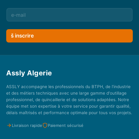
š inscrire
Assly Algerie
ASSLY accompagne les professionnels du BTPH, de l'industrie
et des métiers techniques avec une large gamme d'outillage
professionnel, de quincaillerie et de solutions adaptées. Notre
équipe met son expertise à votre service pour garantir qualité,
délais maîtrisés et performance optimale pour tous vos projets.
Livraison rapide
Paiement sécurisé