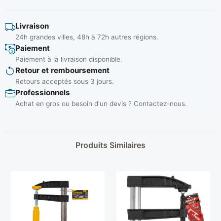
Livraison
24h grandes villes, 48h à 72h autres régions.
Paiement
Paiement à la livraison disponible.
Retour et remboursement
Retours acceptés sous 3 jours.
Professionnels
Achat en gros ou besoin d'un devis ? Contactez-nous.
Produits Similaires