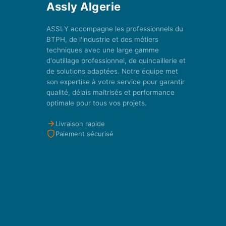
Assly Algerie
ASSLY accompagne les professionnels du
BTPH, de l'industrie et des métiers
techniques avec une large gamme
d'outillage professionnel, de quincaillerie et
de solutions adaptées. Notre équipe met
son expertise à votre service pour garantir
qualité, délais maîtrisés et performance
optimale pour tous vos projets.
Livraison rapide
Paiement sécurisé