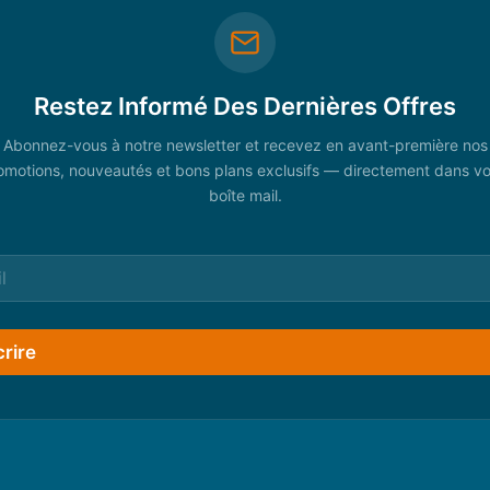
Restez Informé Des Dernières Offres
Abonnez-vous à notre newsletter et recevez en avant-première nos
omotions, nouveautés et bons plans exclusifs — directement dans vo
boîte mail.
crire