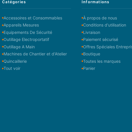
Catégories
Informations
Accessoires et Consommables
À propos de nous
Appareils Mesures
Conditions d'utilisation
Equipements De Sécurité
Livraison
Outillage Electroportatif
Paiement sécurisé
Outillage A Main
Offres Spéciales Entrepri
Machines de Chantier et d'Atelier
Boutique
Quincaillerie
Toutes les marques
Tout voir
Panier