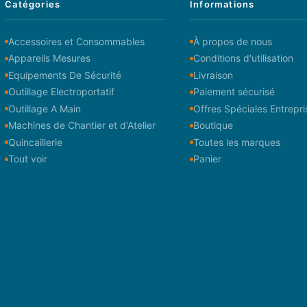
Catégories
Informations
Accessoires et Consommables
À propos de nous
Appareils Mesures
Conditions d'utilisation
Equipements De Sécurité
Livraison
Outillage Electroportatif
Paiement sécurisé
Outillage A Main
Offres Spéciales Entrepri
Machines de Chantier et d'Atelier
Boutique
Quincaillerie
Toutes les marques
Tout voir
Panier