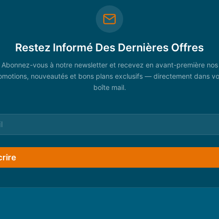
Restez Informé Des Dernières Offres
Abonnez-vous à notre newsletter et recevez en avant-première nos
omotions, nouveautés et bons plans exclusifs — directement dans vo
boîte mail.
crire