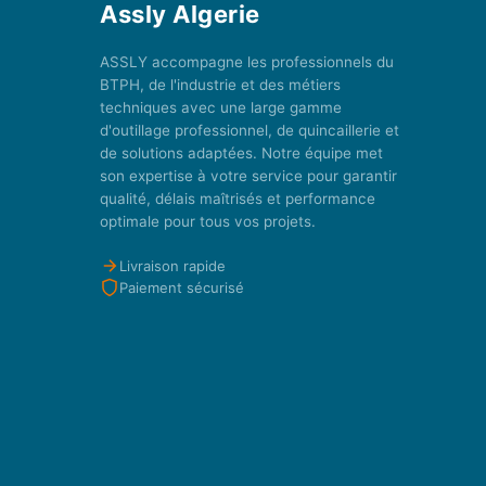
Assly Algerie
ASSLY accompagne les professionnels du
BTPH, de l'industrie et des métiers
techniques avec une large gamme
d'outillage professionnel, de quincaillerie et
de solutions adaptées. Notre équipe met
son expertise à votre service pour garantir
qualité, délais maîtrisés et performance
optimale pour tous vos projets.
Livraison rapide
Paiement sécurisé