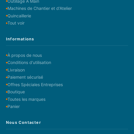
Outillage A Main
Machines de Chantier et d'Atelier
Quincaillerie
Tout voir
Informations
À propos de nous
Conditions d'utilisation
Livraison
Paiement sécurisé
Offres Spéciales Entreprises
Boutique
Toutes les marques
Panier
Nous Contacter