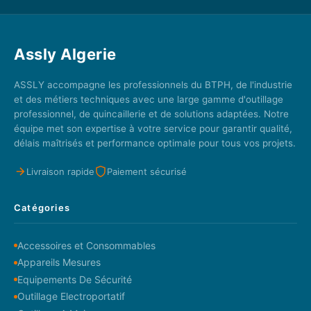
Assly Algerie
ASSLY accompagne les professionnels du BTPH, de l'industrie
et des métiers techniques avec une large gamme d'outillage
professionnel, de quincaillerie et de solutions adaptées. Notre
équipe met son expertise à votre service pour garantir qualité,
délais maîtrisés et performance optimale pour tous vos projets.
Livraison rapide
Paiement sécurisé
Catégories
Accessoires et Consommables
Appareils Mesures
Equipements De Sécurité
Outillage Electroportatif