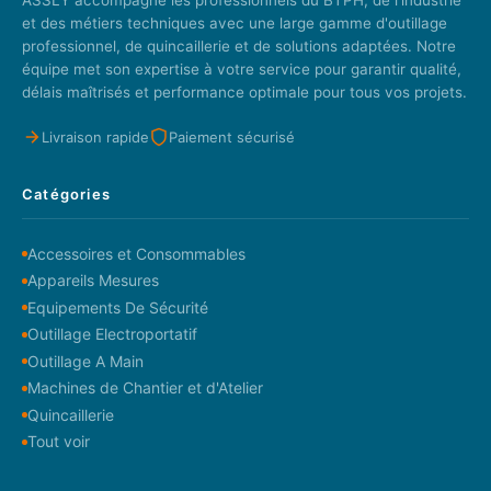
ASSLY accompagne les professionnels du BTPH, de l'industrie
et des métiers techniques avec une large gamme d'outillage
professionnel, de quincaillerie et de solutions adaptées. Notre
équipe met son expertise à votre service pour garantir qualité,
délais maîtrisés et performance optimale pour tous vos projets.
Livraison rapide
Paiement sécurisé
Catégories
Accessoires et Consommables
Appareils Mesures
Equipements De Sécurité
Outillage Electroportatif
Outillage A Main
Machines de Chantier et d'Atelier
Quincaillerie
Tout voir