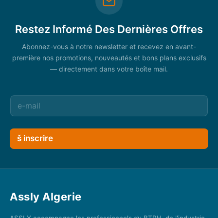
Restez Informé Des Dernières Offres
Abonnez-vous à notre newsletter et recevez en avant-
première nos promotions, nouveautés et bons plans exclusifs
— directement dans votre boîte mail.
š inscrire
Assly Algerie