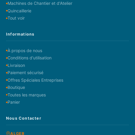
Machines de Chantier et d'Atelier
Quincaillerie
Tout voir
Informations
À propos de nous
Conditions d'utilisation
Livraison
Paiement sécurisé
Offres Spéciales Entreprises
Boutique
Toutes les marques
Panier
Nous Contacter
ALGER