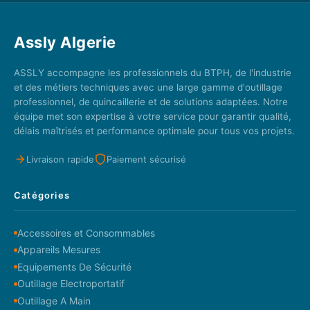
Assly Algerie
ASSLY accompagne les professionnels du BTPH, de l'industrie
et des métiers techniques avec une large gamme d'outillage
professionnel, de quincaillerie et de solutions adaptées. Notre
équipe met son expertise à votre service pour garantir qualité,
délais maîtrisés et performance optimale pour tous vos projets.
Livraison rapide
Paiement sécurisé
Catégories
Accessoires et Consommables
Appareils Mesures
Equipements De Sécurité
Outillage Electroportatif
Outillage A Main