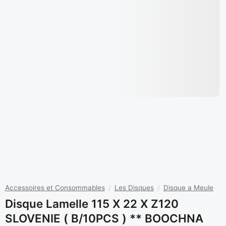
Accessoires et Consommables
/
Les Disques
/
Disque a Meule
Disque Lamelle 115 X 22 X Z120
SLOVENIE ( B/10PCS ) ** BOOCHNA