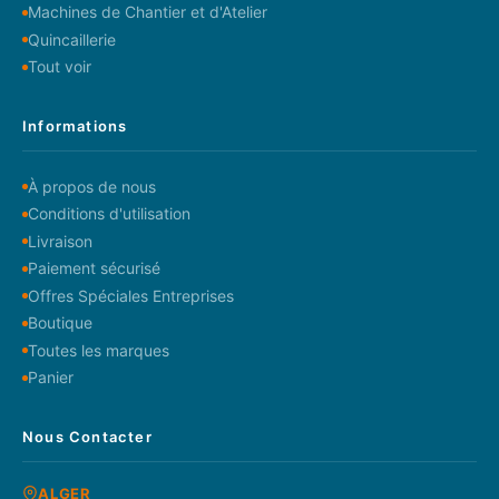
Machines de Chantier et d'Atelier
Quincaillerie
Tout voir
Informations
À propos de nous
Conditions d'utilisation
Livraison
Paiement sécurisé
Offres Spéciales Entreprises
Boutique
Toutes les marques
Panier
Nous Contacter
ALGER