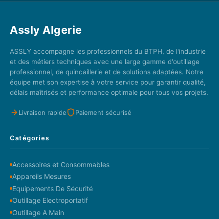
Assly Algerie
ASSLY accompagne les professionnels du BTPH, de l'industrie
et des métiers techniques avec une large gamme d'outillage
professionnel, de quincaillerie et de solutions adaptées. Notre
équipe met son expertise à votre service pour garantir qualité,
délais maîtrisés et performance optimale pour tous vos projets.
Livraison rapide
Paiement sécurisé
Catégories
Accessoires et Consommables
Appareils Mesures
Equipements De Sécurité
Outillage Electroportatif
Outillage A Main