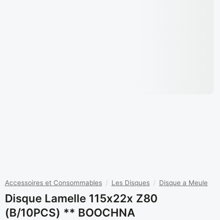
Accessoires et Consommables
/
Les Disques
/
Disque a Meule
Disque Lamelle 115x22x Z80
(B/10PCS) ** BOOCHNA