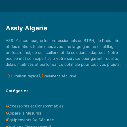
Assly Algerie
ASSLY accompagne les professionnels du BTPH, de l'industrie
et des métiers techniques avec une large gamme d'outillage
professionnel, de quincaillerie et de solutions adaptées. Notre
équipe met son expertise à votre service pour garantir qualité,
délais maîtrisés et performance optimale pour tous vos projets.
Livraison rapide
Paiement sécurisé
Catégories
Accessoires et Consommables
Appareils Mesures
Equipements De Sécurité
Outillage Electroportatif