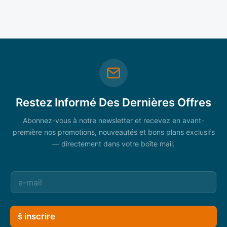
Restez Informé Des Dernières Offres
Abonnez-vous à notre newsletter et recevez en avant-
première nos promotions, nouveautés et bons plans exclusifs
— directement dans votre boîte mail.
š inscrire