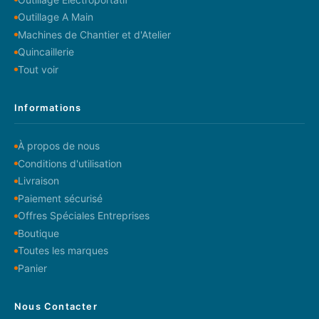
Outillage A Main
Machines de Chantier et d'Atelier
Quincaillerie
Tout voir
Informations
À propos de nous
Conditions d'utilisation
Livraison
Paiement sécurisé
Offres Spéciales Entreprises
Boutique
Toutes les marques
Panier
Nous Contacter