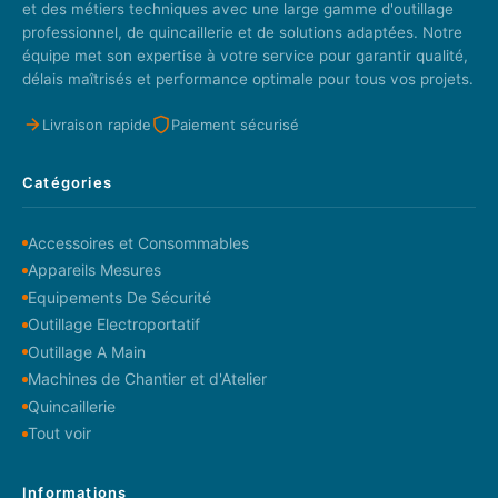
et des métiers techniques avec une large gamme d'outillage
professionnel, de quincaillerie et de solutions adaptées. Notre
équipe met son expertise à votre service pour garantir qualité,
délais maîtrisés et performance optimale pour tous vos projets.
Livraison rapide
Paiement sécurisé
Catégories
Accessoires et Consommables
Appareils Mesures
Equipements De Sécurité
Outillage Electroportatif
Outillage A Main
Machines de Chantier et d'Atelier
Quincaillerie
Tout voir
Informations