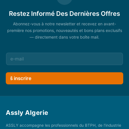
Restez Informé Des Dernières Offres
Abonnez-vous à notre newsletter et recevez en avant-
première nos promotions, nouveautés et bons plans exclusifs
— directement dans votre boîte mail.
š inscrire
Assly Algerie
ASSLY accompagne les professionnels du BTPH, de l'industrie