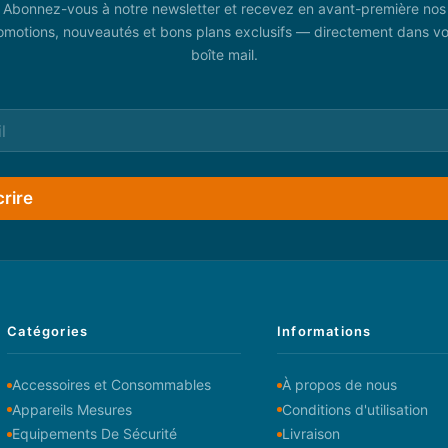
Abonnez-vous à notre newsletter et recevez en avant-première nos
omotions, nouveautés et bons plans exclusifs — directement dans vo
boîte mail.
crire
Catégories
Informations
Accessoires et Consommables
À propos de nous
Appareils Mesures
Conditions d'utilisation
Equipements De Sécurité
Livraison