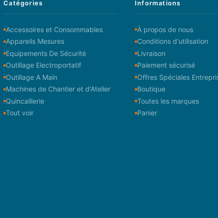
Catégories
Informations
Accessoires et Consommables
À propos de nous
Appareils Mesures
Conditions d'utilisation
Equipements De Sécurité
Livraison
Outillage Electroportatif
Paiement sécurisé
Outillage A Main
Offres Spéciales Entrepri
Machines de Chantier et d'Atelier
Boutique
Quincaillerie
Toutes les marques
Tout voir
Panier