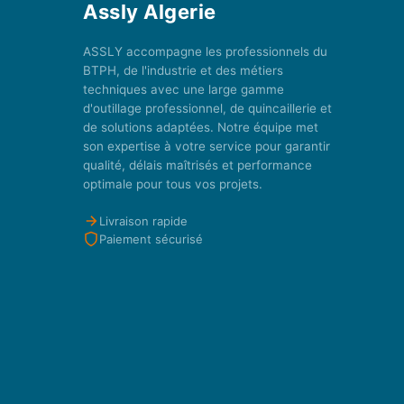
Assly Algerie
ASSLY accompagne les professionnels du
BTPH, de l'industrie et des métiers
techniques avec une large gamme
d'outillage professionnel, de quincaillerie et
de solutions adaptées. Notre équipe met
son expertise à votre service pour garantir
qualité, délais maîtrisés et performance
optimale pour tous vos projets.
Livraison rapide
Paiement sécurisé