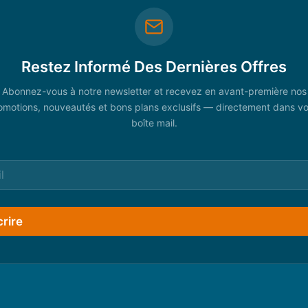
Restez Informé Des Dernières Offres
Abonnez-vous à notre newsletter et recevez en avant-première nos
omotions, nouveautés et bons plans exclusifs — directement dans vo
boîte mail.
crire