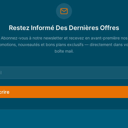
Restez Informé Des Dernières Offres
Abonnez-vous à notre newsletter et recevez en avant-première nos
omotions, nouveautés et bons plans exclusifs — directement dans vo
boîte mail.
crire