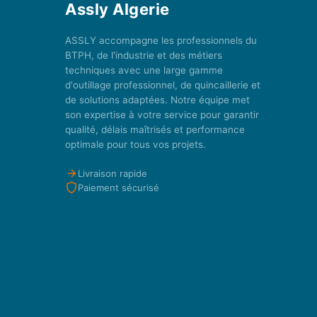
Assly Algerie
ASSLY accompagne les professionnels du
BTPH, de l'industrie et des métiers
techniques avec une large gamme
d'outillage professionnel, de quincaillerie et
de solutions adaptées. Notre équipe met
son expertise à votre service pour garantir
qualité, délais maîtrisés et performance
optimale pour tous vos projets.
Livraison rapide
Paiement sécurisé