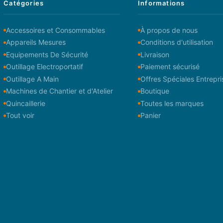
Catégories
Informations
Accessoires et Consommables
À propos de nous
Appareils Mesures
Conditions d'utilisation
Equipements De Sécurité
Livraison
Outillage Electroportatif
Paiement sécurisé
Outillage A Main
Offres Spéciales Entrepri
Machines de Chantier et d'Atelier
Boutique
Quincaillerie
Toutes les marques
Tout voir
Panier