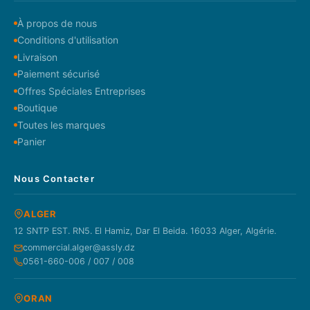
À propos de nous
Conditions d'utilisation
Livraison
Paiement sécurisé
Offres Spéciales Entreprises
Boutique
Toutes les marques
Panier
Nous Contacter
ALGER
12 SNTP EST. RN5. El Hamiz, Dar El Beida. 16033 Alger, Algérie.
commercial.alger@assly.dz
0561-660-006 / 007 / 008
ORAN