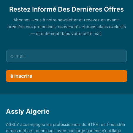
Restez Informé Des Dernières Offres
Abonnez-vous à notre newsletter et recevez en avant-
première nos promotions, nouveautés et bons plans exclusifs
— directement dans votre boîte mail.
š inscrire
Assly Algerie
ASSLY accompagne les professionnels du BTPH, de l'industrie
et des métiers techniques avec une large gamme d'outillage