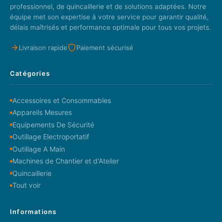
professionnel, de quincaillerie et de solutions adaptées. Notre
équipe met son expertise à votre service pour garantir qualité,
délais maîtrisés et performance optimale pour tous vos projets.
Livraison rapide
Paiement sécurisé
Catégories
Accessoires et Consommables
Appareils Mesures
Equipements De Sécurité
Outillage Electroportatif
Outillage A Main
Machines de Chantier et d'Atelier
Quincaillerie
Tout voir
Informations