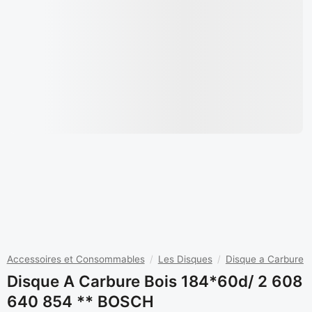
Accessoires et Consommables
/
Les Disques
/
Disque a Carbure
Disque A Carbure Bois 184*60d/ 2 608
640 854 ** BOSCH