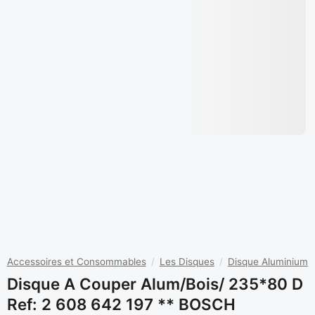
Accessoires et Consommables
/
Les Disques
/
Disque Aluminium
Disque A Couper Alum/bois/ 235*80 D
Ref: 2 608 642 197 ** BOSCH