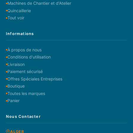
Machines de Chantier et d'Atelier
Quincaillerie
Tout voir
Informations
À propos de nous
Conditions d'utilisation
Livraison
Paiement sécurisé
Offres Spéciales Entreprises
Boutique
Toutes les marques
Panier
Nous Contacter
ALGER