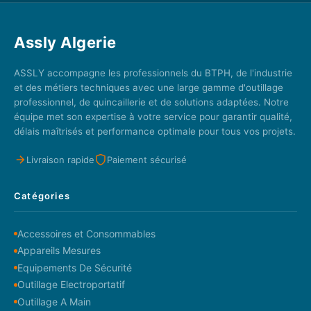
Assly Algerie
ASSLY accompagne les professionnels du BTPH, de l'industrie
et des métiers techniques avec une large gamme d'outillage
professionnel, de quincaillerie et de solutions adaptées. Notre
équipe met son expertise à votre service pour garantir qualité,
délais maîtrisés et performance optimale pour tous vos projets.
Livraison rapide
Paiement sécurisé
Catégories
Accessoires et Consommables
Appareils Mesures
Equipements De Sécurité
Outillage Electroportatif
Outillage A Main