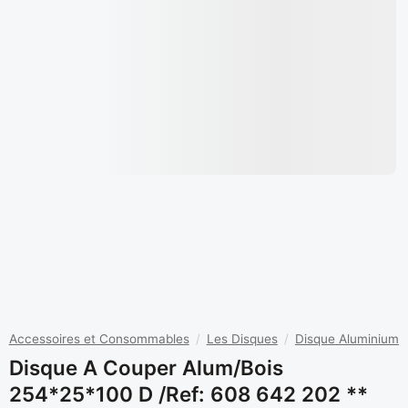
Accessoires et Consommables
/
Les Disques
/
Disque Aluminium
Disque A Couper Alum/bois
254*25*100 D /ref: 608 642 202 **