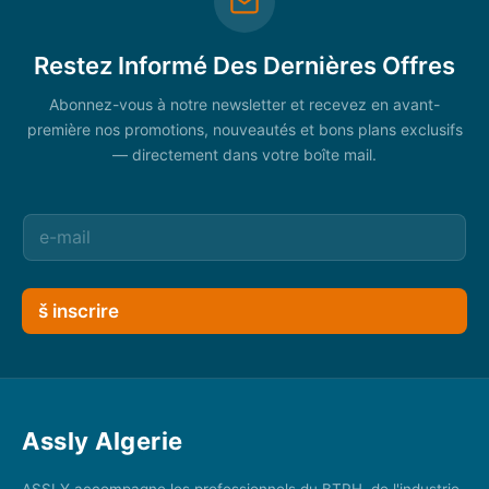
Restez Informé Des Dernières Offres
Abonnez-vous à notre newsletter et recevez en avant-
première nos promotions, nouveautés et bons plans exclusifs
— directement dans votre boîte mail.
š inscrire
Assly Algerie