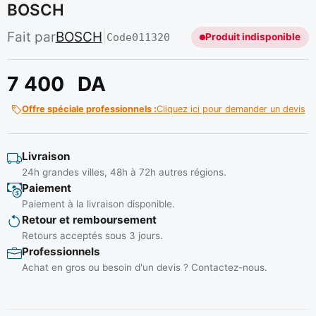
BOSCH
Fait par
BOSCH
|
Code
011320
Produit indisponible
7 400
DA
Offre spéciale professionnels :
Cliquez ici pour demander un devis
Livraison
24h grandes villes, 48h à 72h autres régions.
Paiement
Paiement à la livraison disponible.
Retour et remboursement
Retours acceptés sous 3 jours.
Professionnels
Achat en gros ou besoin d'un devis ? Contactez-nous.