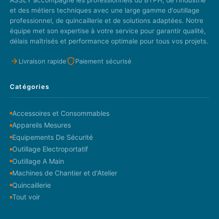
ASSLY accompagne les professionnels du BTPH, de l'industrie
et des métiers techniques avec une large gamme d'outillage
professionnel, de quincaillerie et de solutions adaptées. Notre
équipe met son expertise à votre service pour garantir qualité,
délais maîtrisés et performance optimale pour tous vos projets.
Livraison rapide
Paiement sécurisé
Catégories
Accessoires et Consommables
Appareils Mesures
Equipements De Sécurité
Outillage Electroportatif
Outillage A Main
Machines de Chantier et d'Atelier
Quincaillerie
Tout voir