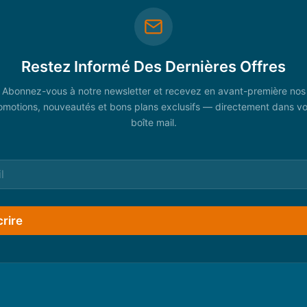
Restez Informé Des Dernières Offres
Abonnez-vous à notre newsletter et recevez en avant-première nos
omotions, nouveautés et bons plans exclusifs — directement dans vo
boîte mail.
crire