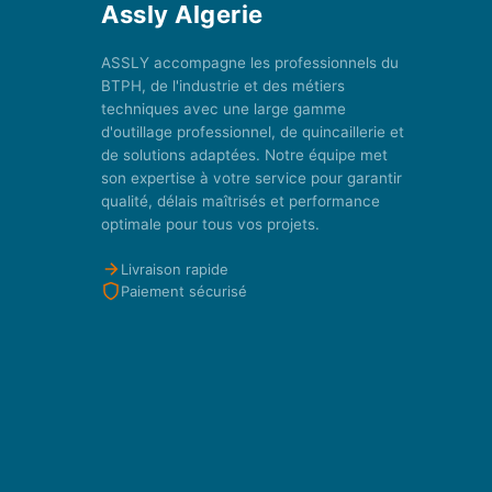
Assly Algerie
ASSLY accompagne les professionnels du
BTPH, de l'industrie et des métiers
techniques avec une large gamme
d'outillage professionnel, de quincaillerie et
de solutions adaptées. Notre équipe met
son expertise à votre service pour garantir
qualité, délais maîtrisés et performance
optimale pour tous vos projets.
Livraison rapide
Paiement sécurisé