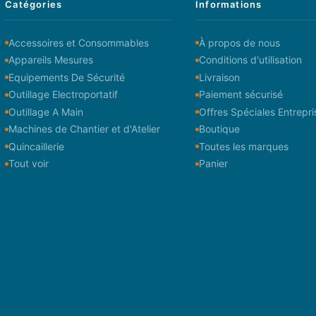
Catégories
Informations
Accessoires et Consommables
À propos de nous
Appareils Mesures
Conditions d'utilisation
Equipements De Sécurité
Livraison
Outillage Electroportatif
Paiement sécurisé
Outillage A Main
Offres Spéciales Entrepri
Machines de Chantier et d'Atelier
Boutique
Quincaillerie
Toutes les marques
Tout voir
Panier