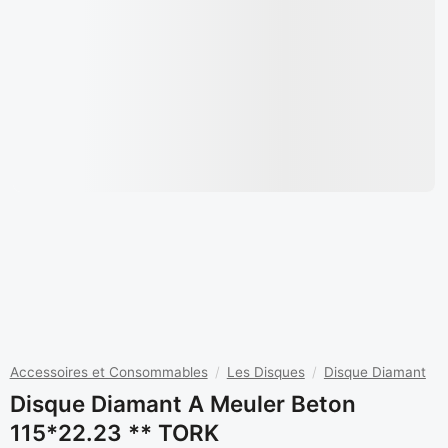
Accessoires et Consommables
/
Les Disques
/
Disque Diamant
Disque Diamant A Meuler Beton
115*22.23 ** TORK