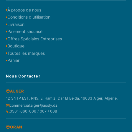
À propos de nous
Conditions d'utilisation
Livraison
Paiement sécurisé
Offres Spéciales Entreprises
Boutique
Toutes les marques
Panier
Nous Contacter
ALGER
12 SNTP EST. RN5. El Hamiz, Dar El Beida. 16033 Alger, Algérie.
commercial.alger@assly.dz
0561-660-006 / 007 / 008
ORAN