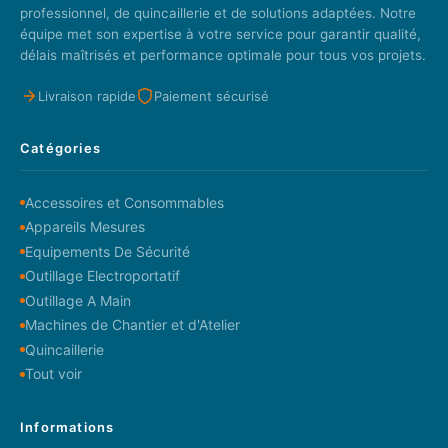
professionnel, de quincaillerie et de solutions adaptées. Notre
équipe met son expertise à votre service pour garantir qualité,
délais maîtrisés et performance optimale pour tous vos projets.
Livraison rapide
Paiement sécurisé
Catégories
Accessoires et Consommables
Appareils Mesures
Equipements De Sécurité
Outillage Electroportatif
Outillage A Main
Machines de Chantier et d'Atelier
Quincaillerie
Tout voir
Informations