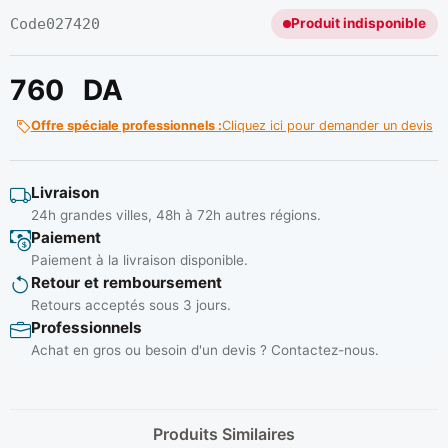
Code
027420
Produit indisponible
760
DA
Offre spéciale professionnels :
Cliquez ici pour demander un devis
Livraison
24h grandes villes, 48h à 72h autres régions.
Paiement
Paiement à la livraison disponible.
Retour et remboursement
Retours acceptés sous 3 jours.
Professionnels
Achat en gros ou besoin d'un devis ? Contactez-nous.
Produits Similaires