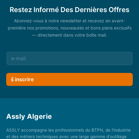
Restez Informé Des Dernières Offres
Abonnez-vous à notre newsletter et recevez en avant-
première nos promotions, nouveautés et bons plans exclusifs
— directement dans votre boîte mail.
š inscrire
Assly Algerie
ASSLY accompagne les professionnels du BTPH, de l'industrie
et des métiers techniques avec une large gamme d'outillage